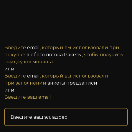
Введите
email
, который вы использовали при
покупке
любого потока Ракеты
, чтобы получить
скидку космонавта
или
Введите
email
, который вы использовали
при заполнении
анкеты предзаписи
или
Введите ваш email